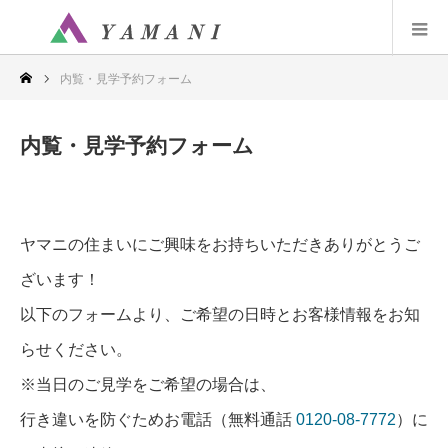
内覧・見学予約フォーム
内覧・見学予約フォーム
ヤマニの住まいにご興味をお持ちいただきありがとうご
ざいます！
以下のフォームより、ご希望の日時とお客様情報をお知
らせください。
※当日のご見学をご希望の場合は、
行き違いを防ぐためお電話（無料通話
0120-08-7772
）に