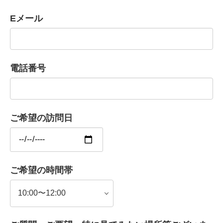
Eメール
電話番号
ご希望の訪問日
ご希望の時間帯