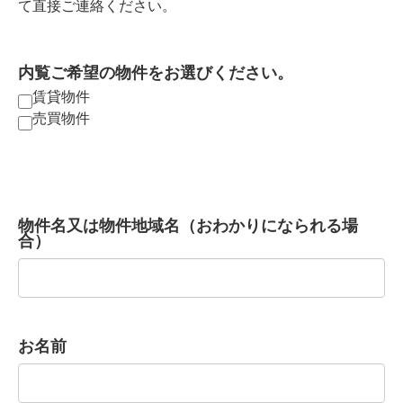
て直接ご連絡ください。
内覧ご希望の物件をお選びください。
賃貸物件
売買物件
物件名又は物件地域名（おわかりになられる場
合）
お名前