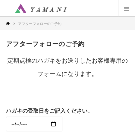
アフターフォローのご予約
アフターフォローのご予約
定期点検のハガキをお送りしたお客様専用の
フォームになります。
ハガキの受取日をご記入ください。