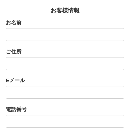
お客様情報
お名前
ご住所
Eメール
電話番号