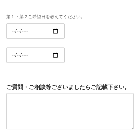
第１・第２ご希望日を教えてください。
ご質問・ご相談等ございましたらご記載下さい。