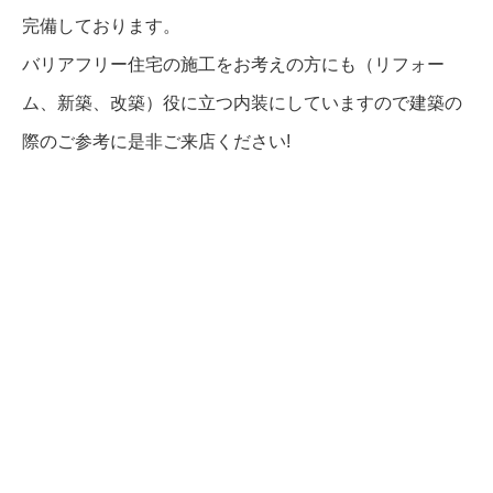
完備しております。
バリアフリー住宅の施工をお考えの方にも（リフォー
ム、新築、改築）役に立つ内装にしていますので建築の
際のご参考に是非ご来店ください!