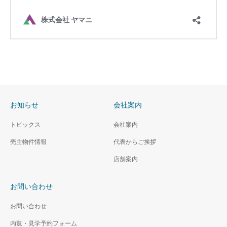
お知らせ
会社案内
トピックス
会社案内
売主物件情報
代表からご挨拶
店舗案内
お問い合わせ
お問い合わせ
内覧・見学予約フォーム