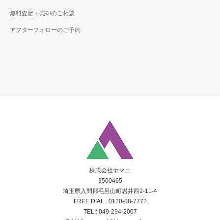
無料査定・売却のご相談
アフターフォローのご予約
株式会社ヤマニ
3500465
埼玉県入間郡毛呂山町岩井西2-11-4
FREE DIAL :
0120-08-7772
TEL :
049-294-2007