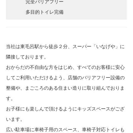
完全バリアフリー
多目的トイレ完備
当社は東毛呂駅から徒歩２分、スーパー「いなげや」に
隣接しております。
おからだの不自由な方をはじめ、すべてのお客様に安心
してご利用いただけるよう、店舗のバリアフリー設備の
整備や、まごころのある住まい造りに取り組んでおりま
す。
お子様にも楽しんで頂けるようにキッズスペースがござ
います。
広い駐車場に車椅子用のスペース、車椅子対応トイレも