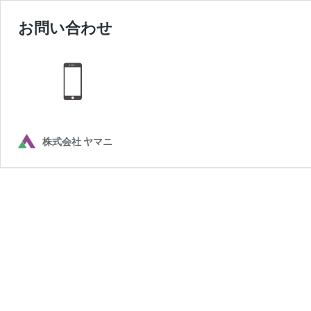
お問い合わせ
株式会社 ヤマニ