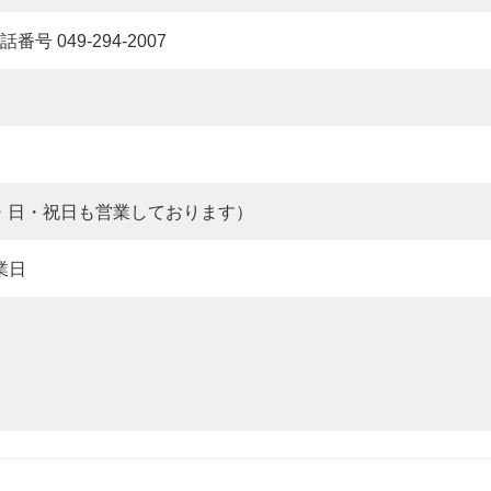
番号 049-294-2007
（※土・日・祝日も営業しております）
業日