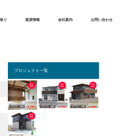
造り
賃貸情報
会社案内
お問い合わせ
プロジェクト一覧