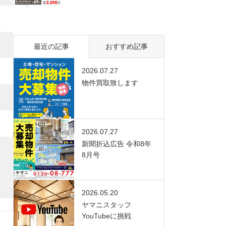
最近の記事
おすすめ記事
2026.07.27
物件買取致します
2026.07.27
新聞折込広告 令和8年
8月号
2026.05.20
ヤマニスタッフ
YouTubeに挑戦