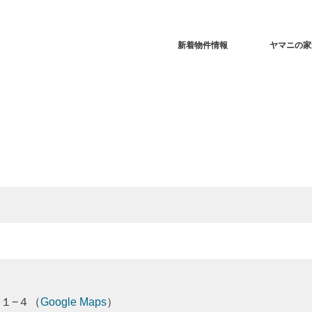
新着物件情報
ヤマニの家
１−４（
Google Maps
）