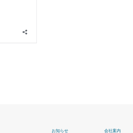
お知らせ
会社案内