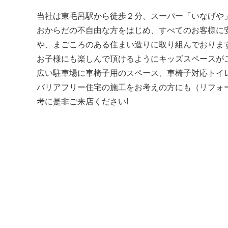
当社は東毛呂駅から徒歩２分、スーパー「いなげや
おからだの不自由な方をはじめ、すべてのお客様に
や、まごころのある住まい造りに取り組んでおりま
お子様にも楽しんで頂けるようにキッズスペースが
広い駐車場に車椅子用のスペース、車椅子対応トイ
バリアフリー住宅の施工をお考えの方にも（リフォ
考に是非ご来店ください!