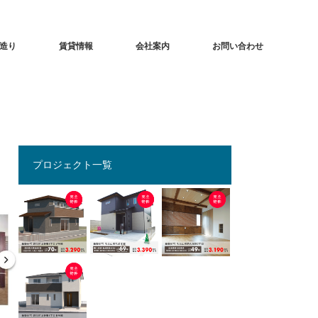
造り
賃貸情報
会社案内
お問い合わせ
プロジェクト一覧