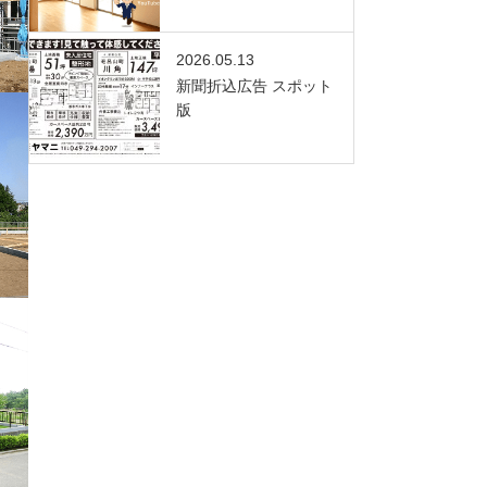
2026.05.13
新聞折込広告 スポット
版