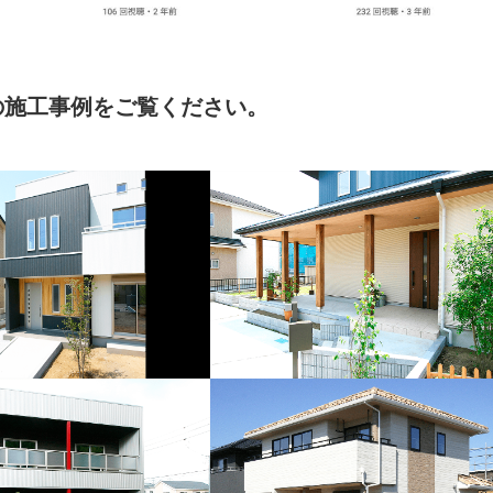
の施工事例をご覧ください。