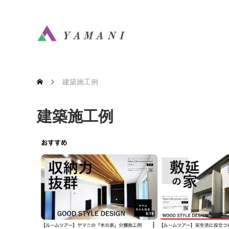
建築施工例
建築施工例