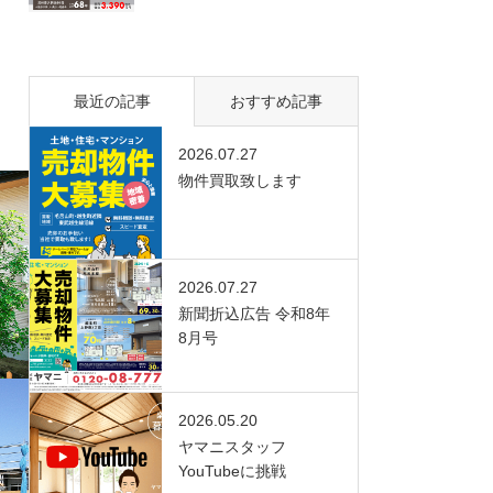
最近の記事
おすすめ記事
2026.07.27
物件買取致します
2026.07.27
新聞折込広告 令和8年
8月号
2026.05.20
ヤマニスタッフ
YouTubeに挑戦