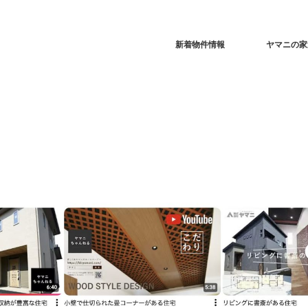
新着物件情報
ヤマニの家