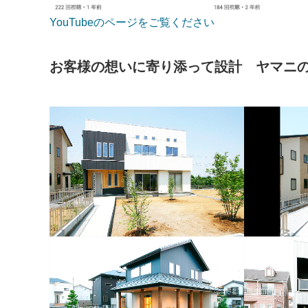
YouTubeのページをご覧ください
お客様の想いに寄り添って設計 ヤマニ