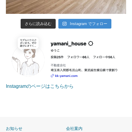
さらに読み込む
Instagram でフォロー
Instagramのページはこちらから
お知らせ
会社案内