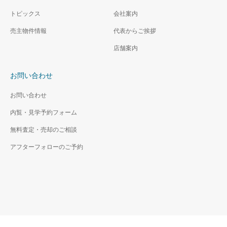
トピックス
会社案内
売主物件情報
代表からご挨拶
店舗案内
お問い合わせ
お問い合わせ
内覧・見学予約フォーム
無料査定・売却のご相談
アフターフォローのご予約