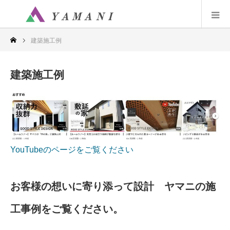
建築施工例
建築施工例
YouTubeのページをご覧ください
お客様の想いに寄り添って設計 ヤマニの施
工事例をご覧ください。