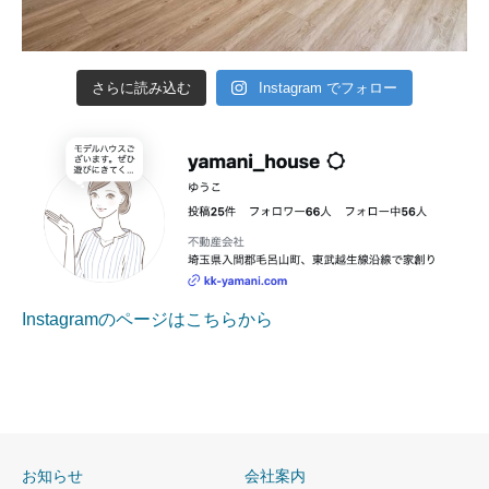
さらに読み込む
Instagram でフォロー
Instagramのページはこちらから
お知らせ
会社案内