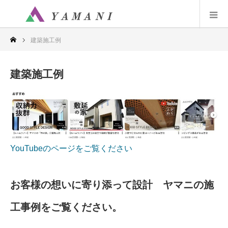
建築施工例
建築施工例
YouTubeのページをご覧ください
お客様の想いに寄り添って設計 ヤマニの施
工事例をご覧ください。