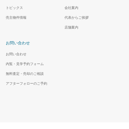
トピックス
会社案内
売主物件情報
代表からご挨拶
店舗案内
お問い合わせ
お問い合わせ
内覧・見学予約フォーム
無料査定・売却のご相談
アフターフォローのご予約