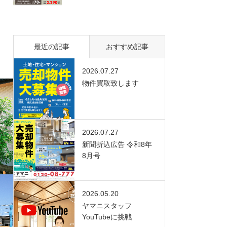
最近の記事
おすすめ記事
2026.07.27
物件買取致します
2026.07.27
新聞折込広告 令和8年
8月号
2026.05.20
ヤマニスタッフ
YouTubeに挑戦