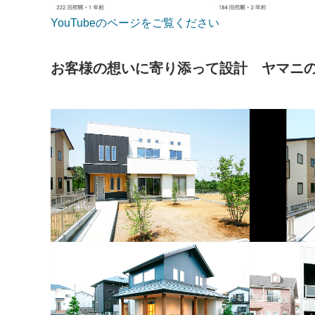
YouTubeのページをご覧ください
お客様の想いに寄り添って設計 ヤマニ