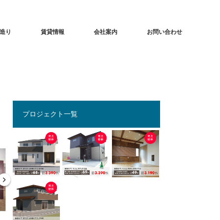
造り
賃貸情報
会社案内
お問い合わせ
プロジェクト一覧