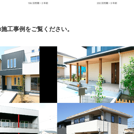
の施工事例をご覧ください。