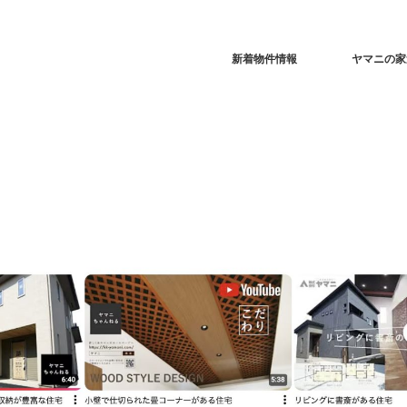
新着物件情報
ヤマニの家