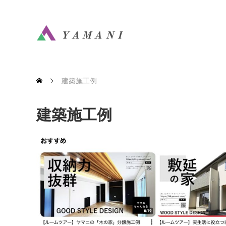
建築施工例
建築施工例