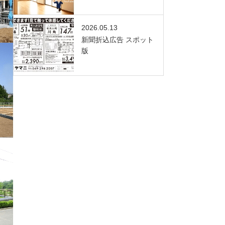
2026.05.13
新聞折込広告 スポット
版