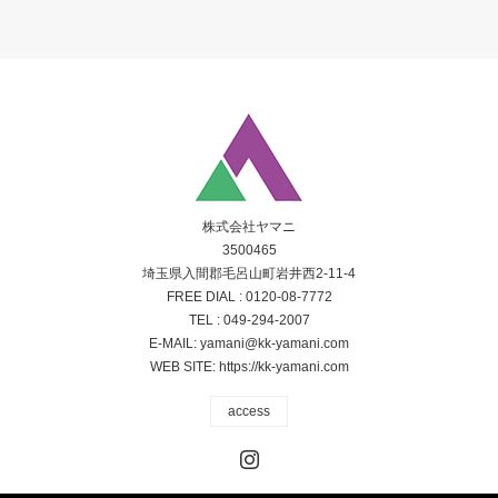
株式会社ヤマニ
3500465
埼玉県入間郡毛呂山町岩井西2-11-4
FREE DIAL :
0120-08-7772
TEL :
049-294-2007
E-MAIL:
yamani@kk-yamani.com
WEB SITE:
https://kk-yamani.com
access
Instagram