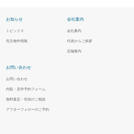
お知らせ
会社案内
トピックス
会社案内
売主物件情報
代表からご挨拶
店舗案内
お問い合わせ
お問い合わせ
内覧・見学予約フォーム
無料査定・売却のご相談
アフターフォローのご予約