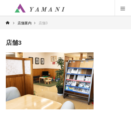
店舗案内
店舗3
店舗3