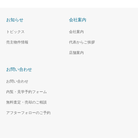
お知らせ
会社案内
トピックス
会社案内
売主物件情報
代表からご挨拶
店舗案内
お問い合わせ
お問い合わせ
内覧・見学予約フォーム
無料査定・売却のご相談
アフターフォローのご予約