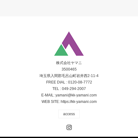
株式会社ヤマニ
3500465
埼玉県入間郡毛呂山町岩井西2-11-4
FREE DIAL :
0120-08-7772
TEL :
049-294-2007
E-MAIL:
yamani@kk-yamani.com
WEB SITE:
https://kk-yamani.com
access
Instagram