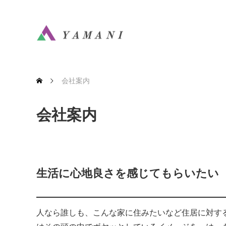
会社案内
会社案内
生活に心地良さを感じてもらいたい
人なら誰しも、こんな家に住みたいなど住居に対す