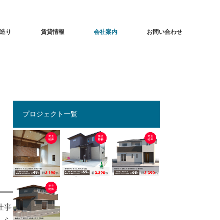
造り
賃貸情報
会社案内
お問い合わせ
プロジェクト一覧
仕事