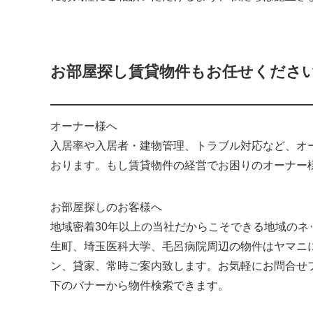
お部屋探し賃貸物件もお任せくださ
オーナー様へ
入居率や入居者・建物管理、トラブル対応など、オ
おります。もし賃貸物件の経営でお困りのオーナー
お部屋探しのお客様へ
地域密着30年以上の当社だからこそできる地域の
生町、埼玉医科大学、毛呂病院周辺の物件はヤマニ
ン、貸家、常時ご案内致します。お気軽にお問合せ
下のバナーから物件検索できます。