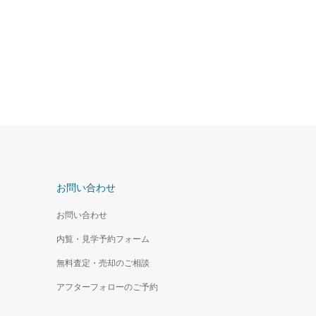
お問い合わせ
お問い合わせ
内覧・見学予約フォーム
無料査定・売却のご相談
アフターフォローのご予約