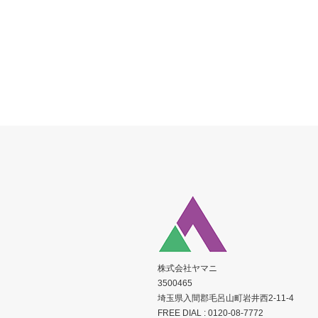
株式会社ヤマニ
3500465
埼玉県入間郡毛呂山町岩井西2-11-4
FREE DIAL :
0120-08-7772