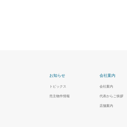
お知らせ
会社案内
トピックス
会社案内
売主物件情報
代表からご挨拶
店舗案内