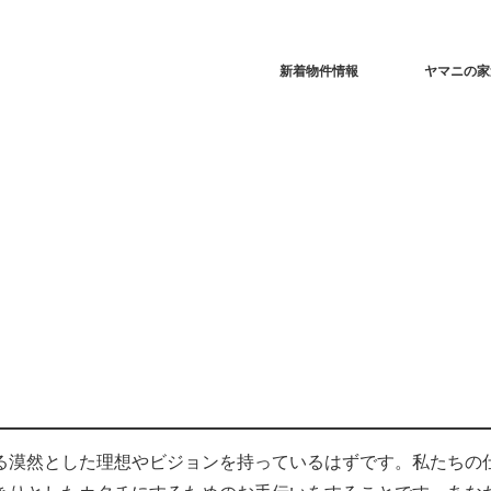
新着物件情報
ヤマニの家
る漠然とした理想やビジョンを持っているはずです。私たちの