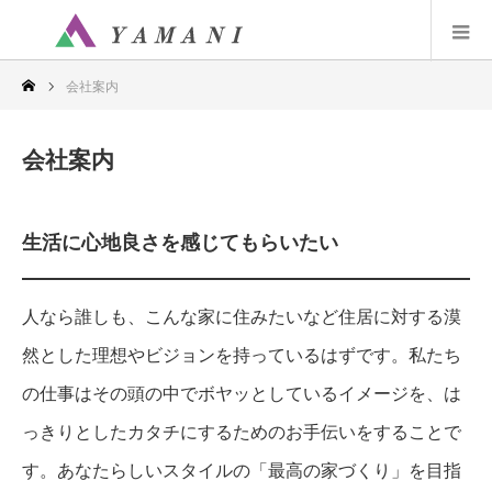
会社案内
会社案内
生活に心地良さを感じてもらいたい
人なら誰しも、こんな家に住みたいなど住居に対する漠
然とした理想やビジョンを持っているはずです。私たち
の仕事はその頭の中でボヤッとしているイメージを、は
っきりとしたカタチにするためのお手伝いをすることで
す。あなたらしいスタイルの「最高の家づくり」を目指