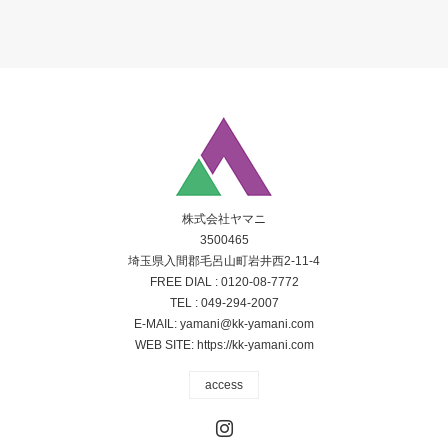
株式会社ヤマニ
3500465
埼玉県入間郡毛呂山町岩井西2-11-4
FREE DIAL :
0120-08-7772
TEL :
049-294-2007
E-MAIL:
yamani@kk-yamani.com
WEB SITE:
https://kk-yamani.com
access
Instagram