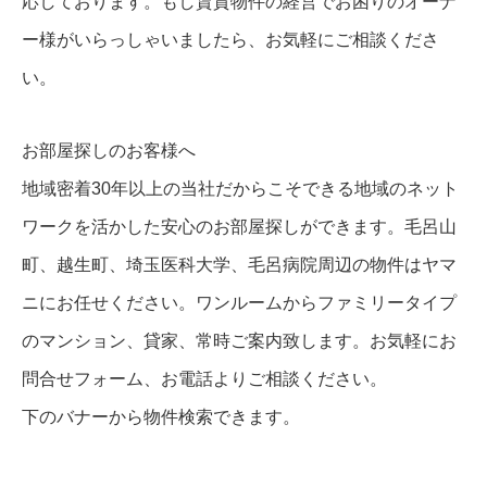
応しております。もし賃貸物件の経営でお困りのオーナ
ー様がいらっしゃいましたら、お気軽にご相談くださ
い。
お部屋探しのお客様へ
地域密着30年以上の当社だからこそできる地域のネット
ワークを活かした安心のお部屋探しができます。毛呂山
町、越生町、埼玉医科大学、毛呂病院周辺の物件はヤマ
ニにお任せください。ワンルームからファミリータイプ
のマンション、貸家、常時ご案内致します。お気軽にお
問合せフォーム、お電話よりご相談ください。
下のバナーから物件検索できます。