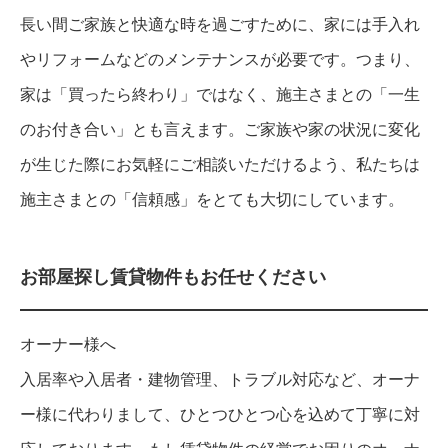
長い間ご家族と快適な時を過ごすために、家には手入れ
やリフォームなどのメンテナンスが必要です。つまり、
家は「買ったら終わり」ではなく、施主さまとの「一生
のお付き合い」とも言えます。ご家族や家の状況に変化
が生じた際にお気軽にご相談いただけるよう、私たちは
施主さまとの「信頼感」をとても大切にしています。
お部屋探し賃貸物件もお任せください
オーナー様へ
入居率や入居者・建物管理、トラブル対応など、オーナ
ー様に代わりまして、ひとつひとつ心を込めて丁寧に対