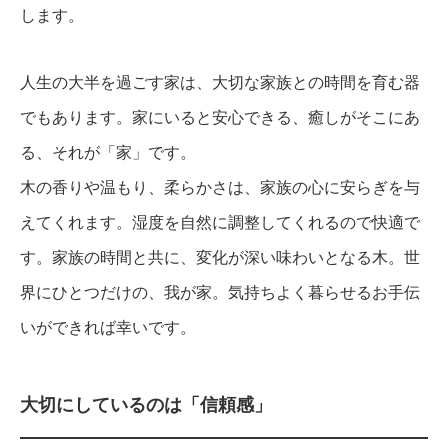
します。
人生の大半を過ごす家は、大切な家族との時間を育む器
でもあります。家にいると安心できる、癒しがそこにあ
る、それが「家」です。
木の香りや温もり、柔らかさは、家族の心に安らぎを与
えてくれます。湿度を自然に調整してくれるので快適で
す。家族の時間と共に、変化が深い味わいとなる木。世
界にひとつだけの、我が家。気持ちよく暮らせるお手伝
いができれば幸いです。
大切にしているのは「信頼感」