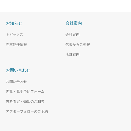
お知らせ
会社案内
トピックス
会社案内
売主物件情報
代表からご挨拶
店舗案内
お問い合わせ
お問い合わせ
内覧・見学予約フォーム
無料査定・売却のご相談
アフターフォローのご予約