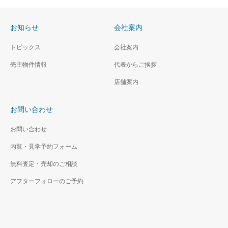
お知らせ
会社案内
トピックス
会社案内
売主物件情報
代表からご挨拶
店舗案内
お問い合わせ
お問い合わせ
内覧・見学予約フォーム
無料査定・売却のご相談
アフターフォローのご予約