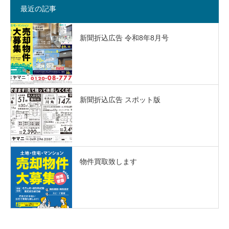
最近の記事
新聞折込広告 令和8年8月号
新聞折込広告 スポット版
物件買取致します