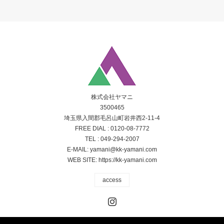
株式会社ヤマニ
3500465
埼玉県入間郡毛呂山町岩井西2-11-4
FREE DIAL :
0120-08-7772
TEL :
049-294-2007
E-MAIL:
yamani@kk-yamani.com
WEB SITE:
https://kk-yamani.com
access
Instagram