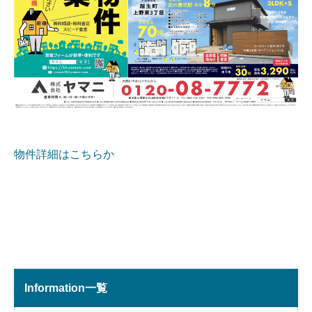
物件詳細はこちらか
Information一覧