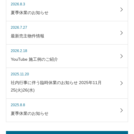
2026.8.3
夏季休業のお知らせ
2026.7.27
最新売主物件情報
2026.2.18
YouTube 施工例のご紹介
2025.11.20
社内行事に伴う臨時休業のお知らせ 2025年11月
25(火)26(水)
2025.8.8
夏季休業のお知らせ