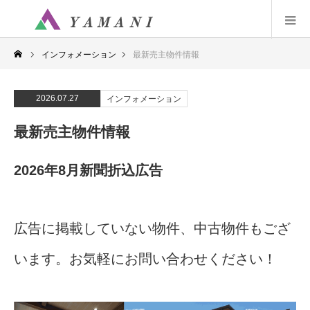
インフォメーション
最新売主物件情報
2026.07.27
インフォメーション
最新売主物件情報
2026年8月新聞折込広告
広告に掲載していない物件、中古物件もござ
います。お気軽にお問い合わせください！