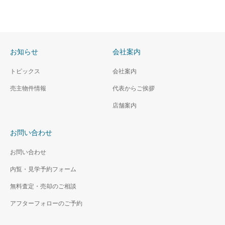
お知らせ
会社案内
トピックス
会社案内
売主物件情報
代表からご挨拶
店舗案内
お問い合わせ
お問い合わせ
内覧・見学予約フォーム
無料査定・売却のご相談
アフターフォローのご予約