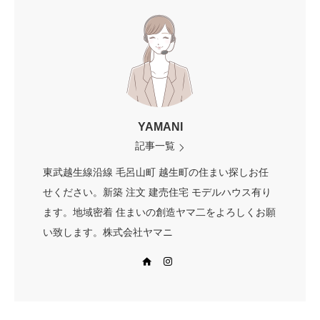
YAMANI
記事一覧
東武越生線沿線 毛呂山町 越生町の住まい探しお任
せください。新築 注文 建売住宅 モデルハウス有り
ます。地域密着 住まいの創造ヤマ二をよろしくお願
い致します。株式会社ヤマニ
Web site
Instagram