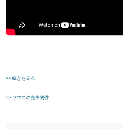
>> 続きを見る
>> ヤマニの売主物件