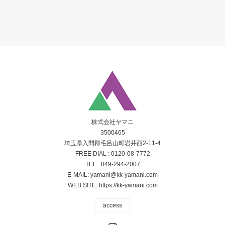
株式会社ヤマニ
3500465
埼玉県入間郡毛呂山町岩井西2-11-4
FREE DIAL :
0120-08-7772
TEL :
049-294-2007
E-MAIL:
yamani@kk-yamani.com
WEB SITE:
https://kk-yamani.com
access
Instagram