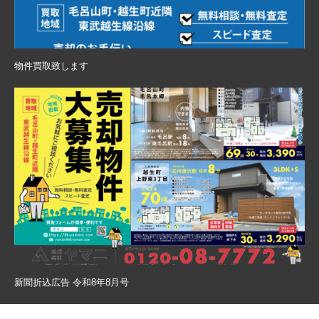
物件買取致します
新聞折込広告 令和8年8月号