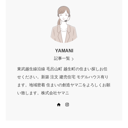
YAMANI
記事一覧
東武越生線沿線 毛呂山町 越生町の住まい探しお任
せください。新築 注文 建売住宅 モデルハウス有り
ます。地域密着 住まいの創造ヤマ二をよろしくお願
い致します。株式会社ヤマニ
Web site
Instagram