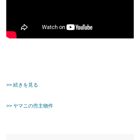
>> 続きを見る
>> ヤマニの売主物件