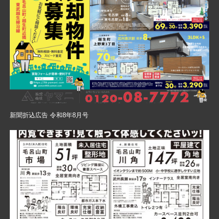
新聞折込広告 令和8年8月号