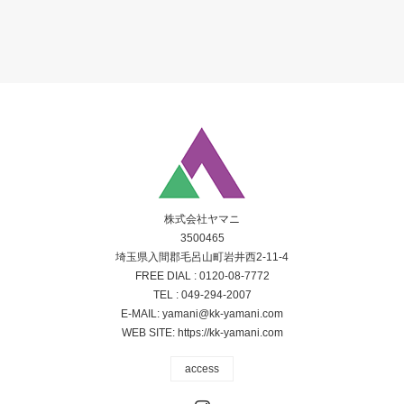
株式会社ヤマニ
3500465
埼玉県入間郡毛呂山町岩井西2-11-4
FREE DIAL :
0120-08-7772
TEL :
049-294-2007
E-MAIL:
yamani@kk-yamani.com
WEB SITE:
https://kk-yamani.com
access
Instagram