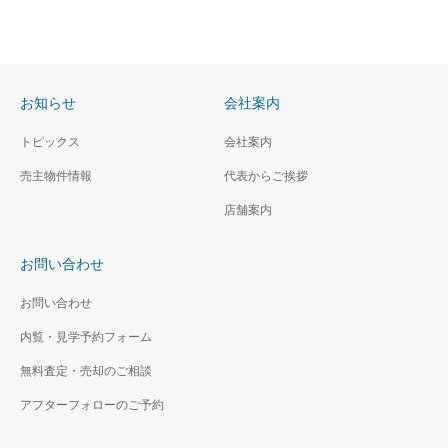
お知らせ
会社案内
トピックス
会社案内
売主物件情報
代表からご挨拶
店舗案内
お問い合わせ
お問い合わせ
内覧・見学予約フォーム
無料査定・売却のご相談
アフターフォローのご予約