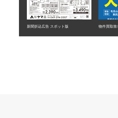
新聞折込広告 スポット版
物件買取致