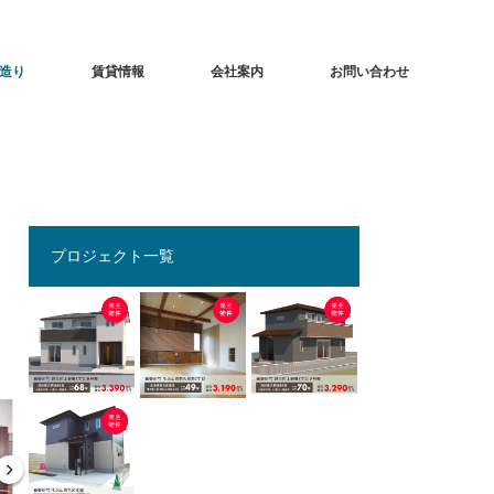
造り
賃貸情報
会社案内
お問い合わせ
プロジェクト一覧