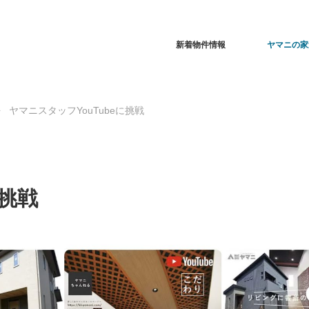
新着物件情報
ヤマニの家
ヤマニスタッフYouTubeに挑戦
に挑戦