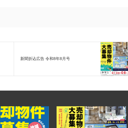
新聞折込広告 令和8年8月号