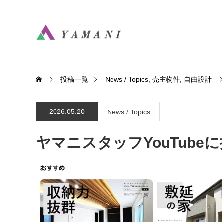
投稿一覧
News / Topics
,
売主物件
,
自由設計
2026.05.20
News / Topics
ヤマニスタッフYouTube