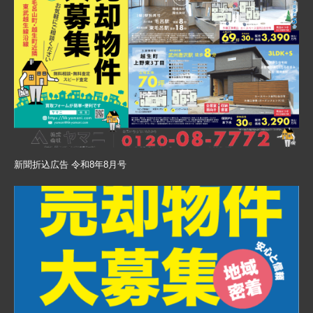
新聞折込広告 令和8年8月号