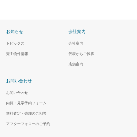
お知らせ
会社案内
トピックス
会社案内
売主物件情報
代表からご挨拶
店舗案内
お問い合わせ
お問い合わせ
内覧・見学予約フォーム
無料査定・売却のご相談
アフターフォローのご予約