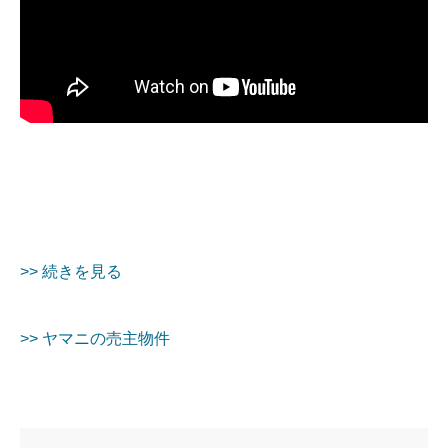
>> 続きを見る
>> ヤマニの売主物件