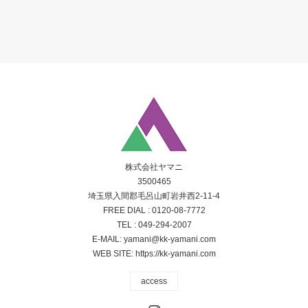
株式会社ヤマニ
3500465
埼玉県入間郡毛呂山町岩井西2-11-4
FREE DIAL :
0120-08-7772
TEL :
049-294-2007
E-MAIL:
yamani@kk-yamani.com
WEB SITE:
https://kk-yamani.com
access
Instagram