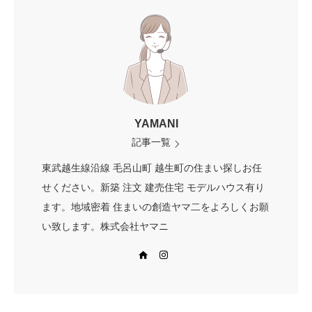
YAMANI
記事一覧
東武越生線沿線 毛呂山町 越生町の住まい探しお任
せください。新築 注文 建売住宅 モデルハウス有り
ます。地域密着 住まいの創造ヤマ二をよろしくお願
い致します。株式会社ヤマニ
Web site
Instagram