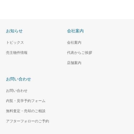
お知らせ
会社案内
トピックス
会社案内
売主物件情報
代表からご挨拶
店舗案内
お問い合わせ
お問い合わせ
内覧・見学予約フォーム
無料査定・売却のご相談
アフターフォローのご予約