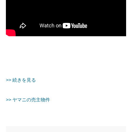
>> 続きを見る
>> ヤマニの売主物件