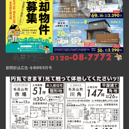
新聞折込広告 令和8年8月号