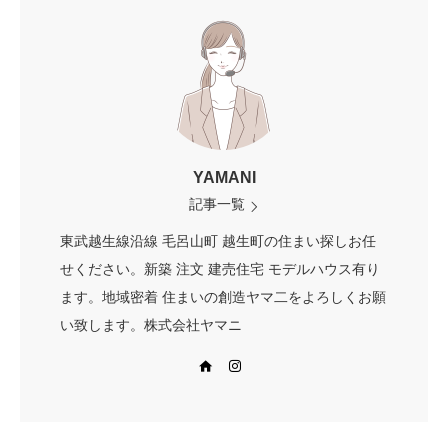
YAMANI
記事一覧
東武越生線沿線 毛呂山町 越生町の住まい探しお任
せください。新築 注文 建売住宅 モデルハウス有り
ます。地域密着 住まいの創造ヤマ二をよろしくお願
い致します。株式会社ヤマニ
Web site
Instagram