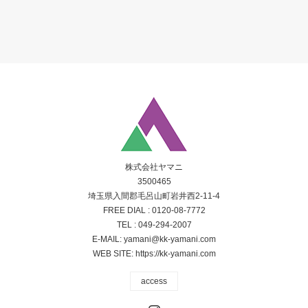
株式会社ヤマニ
3500465
埼玉県入間郡毛呂山町岩井西2-11-4
FREE DIAL :
0120-08-7772
TEL :
049-294-2007
E-MAIL:
yamani@kk-yamani.com
WEB SITE:
https://kk-yamani.com
access
Instagram