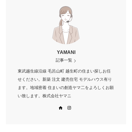
YAMANI
記事一覧
東武越生線沿線 毛呂山町 越生町の住まい探しお任
せください。新築 注文 建売住宅 モデルハウス有り
ます。地域密着 住まいの創造ヤマ二をよろしくお願
い致します。株式会社ヤマニ
Web site
Instagram