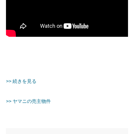
>> 続きを見る
>> ヤマニの売主物件