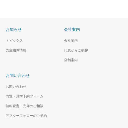
お知らせ
会社案内
トピックス
会社案内
売主物件情報
代表からご挨拶
店舗案内
お問い合わせ
お問い合わせ
内覧・見学予約フォーム
無料査定・売却のご相談
アフターフォローのご予約