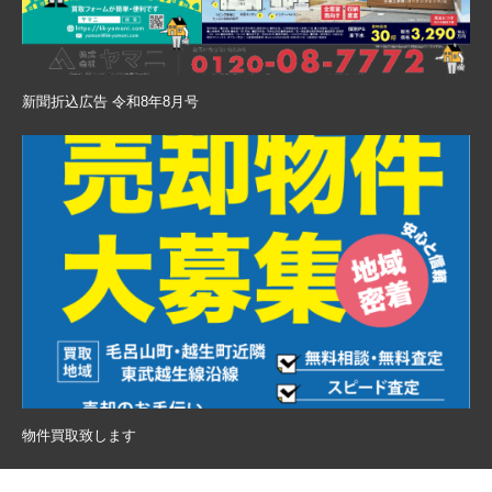
新聞折込広告 令和8年8月号
物件買取致します