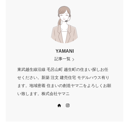
YAMANI
記事一覧
東武越生線沿線 毛呂山町 越生町の住まい探しお任
せください。新築 注文 建売住宅 モデルハウス有り
ます。地域密着 住まいの創造ヤマ二をよろしくお願
い致します。株式会社ヤマニ
Web site
Instagram