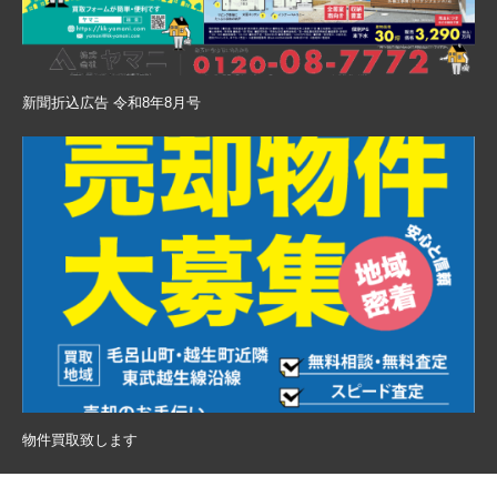
新聞折込広告 令和8年8月号
物件買取致します