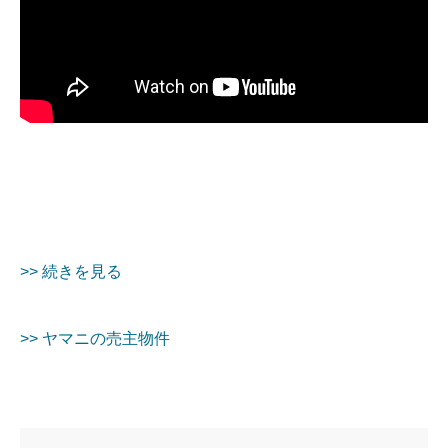
>> 続きを見る
>> ヤマニの売主物件