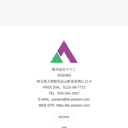
株式会社ヤマニ
3500465
埼玉県入間郡毛呂山町岩井西2-11-4
FREE DIAL :
0120-08-7772
TEL :
049-294-2007
E-MAIL:
yamani@kk-yamani.com
WEB SITE:
https://kk-yamani.com
access
Instagram