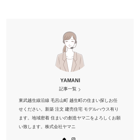
YAMANI
記事一覧
東武越生線沿線 毛呂山町 越生町の住まい探しお任
せください。新築 注文 建売住宅 モデルハウス有り
ます。地域密着 住まいの創造ヤマ二をよろしくお願
い致します。株式会社ヤマニ
Web site
Instagram