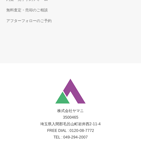
無料査定・売却のご相談
アフターフォローのご予約
株式会社ヤマニ
3500465
埼玉県入間郡毛呂山町岩井西2-11-4
FREE DIAL :
0120-08-7772
TEL :
049-294-2007