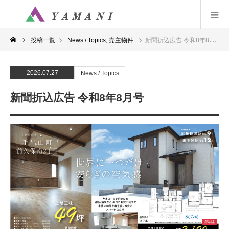
投稿一覧
News / Topics
,
売主物件
新聞折込広告 令和8年8月号
2026.07.27
News / Topics
新聞折込広告 令和8年8月号