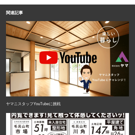
関連記事
ヤマニスタッフYouTubeに挑戦