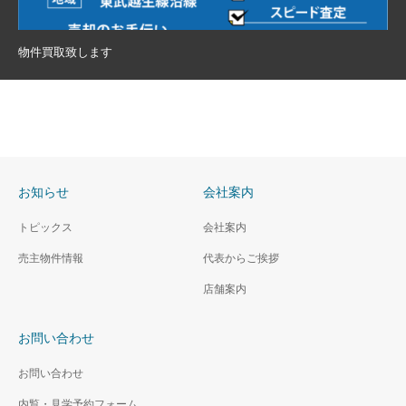
物件買取致します
お知らせ
会社案内
トピックス
会社案内
売主物件情報
代表からご挨拶
店舗案内
お問い合わせ
お問い合わせ
内覧・見学予約フォーム