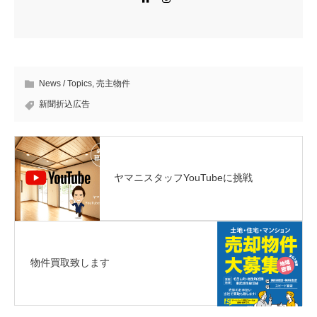
News / Topics
,
売主物件
新聞折込広告
ヤマニスタッフYouTubeに挑戦
物件買取致します