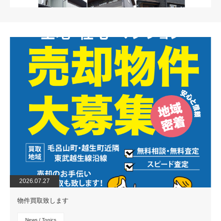
instagram
2026.07.27
物件買取致します
News / Topics