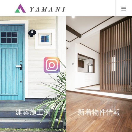
建築施工例
新着物件情報