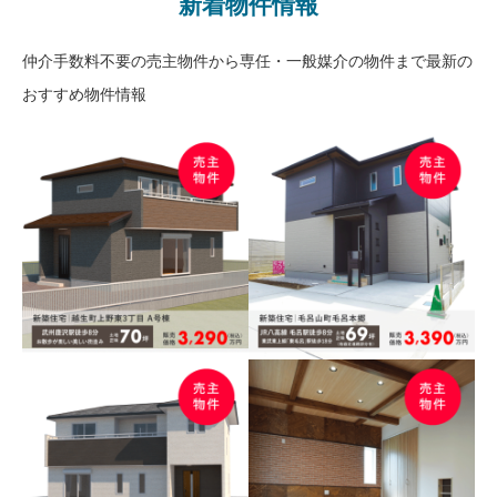
新着物件情報
仲介手数料不要の売主物件から専任・一般媒介の物件まで最新の
おすすめ物件情報