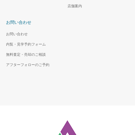
店舗案内
お問い合わせ
お問い合わせ
内覧・見学予約フォーム
無料査定・売却のご相談
アフターフォローのご予約