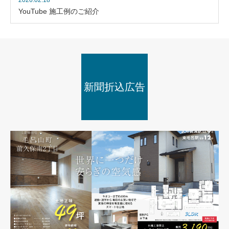
2026.02.18
YouTube 施工例のご紹介
新聞折込広告