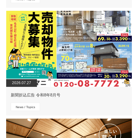
2026.07.27
新聞折込広告 令和8年8月号
News / Topics