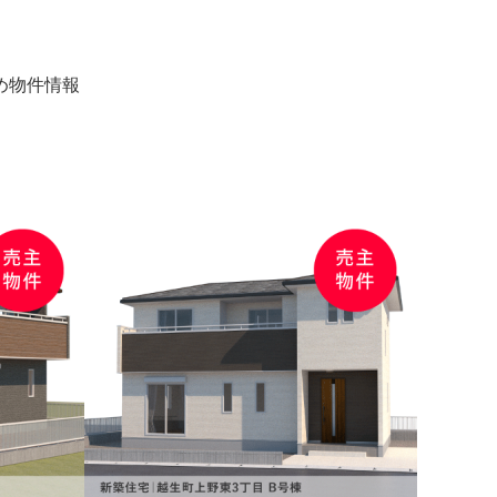
め物件情報