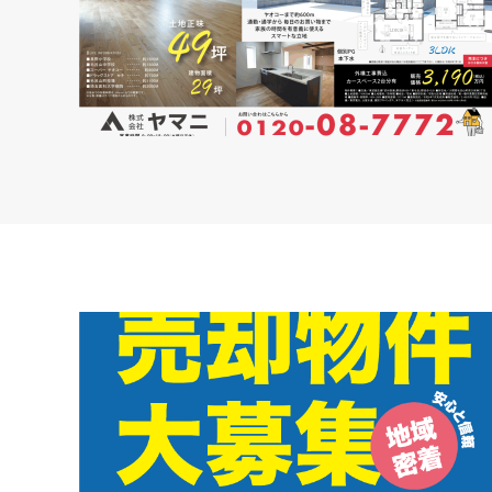
新聞折込広告