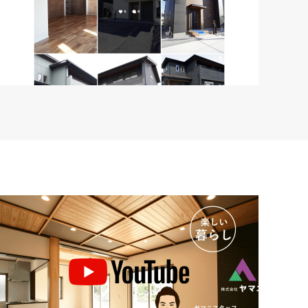
instagram