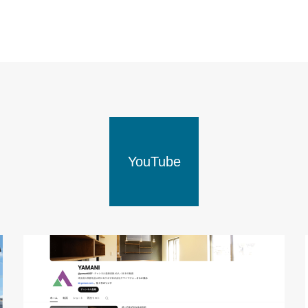
YouTube