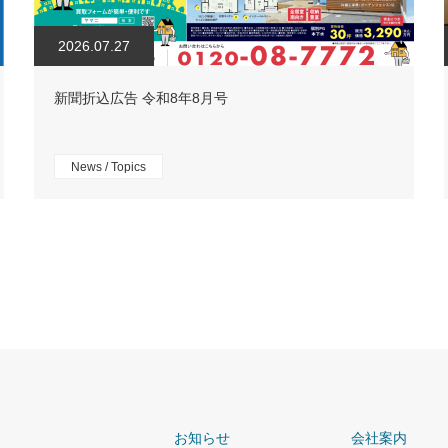
2026.07.27
新聞折込広告 令和8年8月号
News / Topics
お知らせ
会社案内