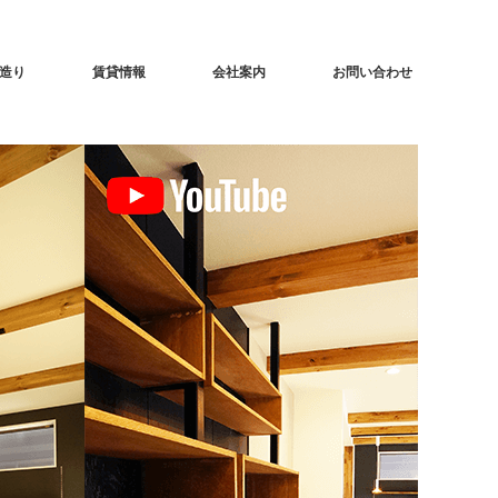
造り
賃貸情報
会社案内
お問い合わせ