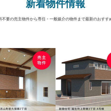
新着物件情報
料不要の売主物件から専任・一般媒介の物件まで最新のおすす