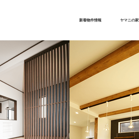
新着物件情報
ヤマニの家