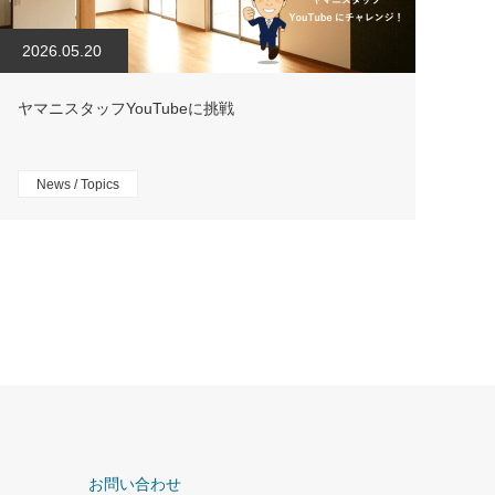
2026.05.20
ヤマニスタッフYouTubeに挑戦
News / Topics
お問い合わせ