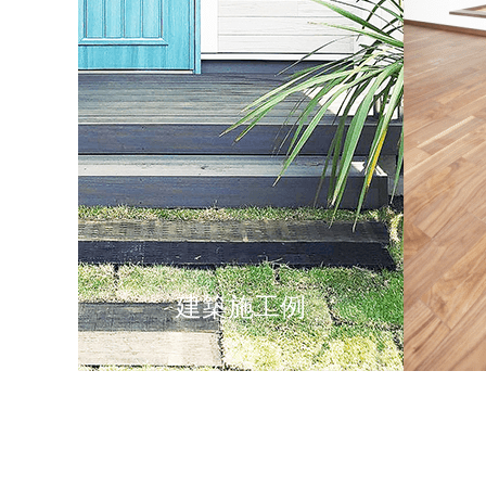
建築施工例