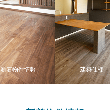
新着物件情報
建築仕様