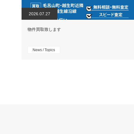
2026.07.27
物件買取致します
News / Topics