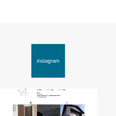
instagram