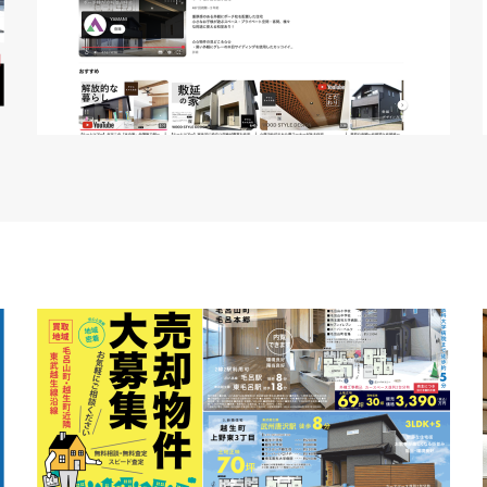
YouTube