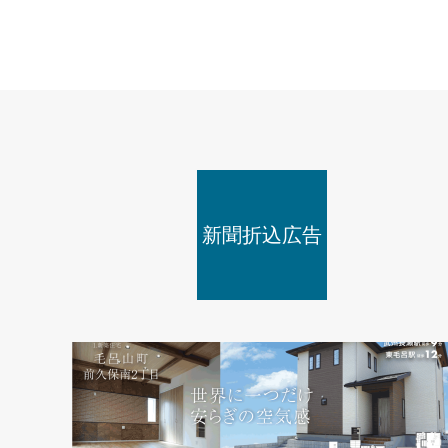
新聞折込広告