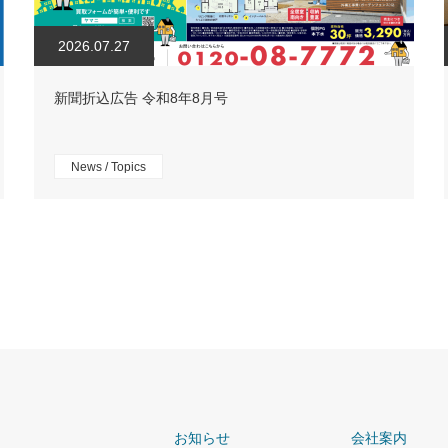
2026.07.27
新聞折込広告 令和8年8月号
News / Topics
お知らせ
会社案内