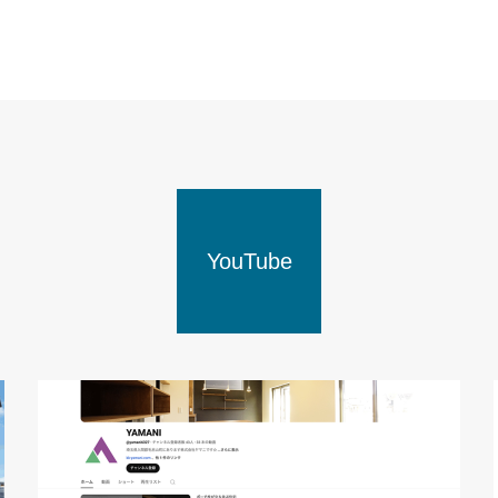
YouTube