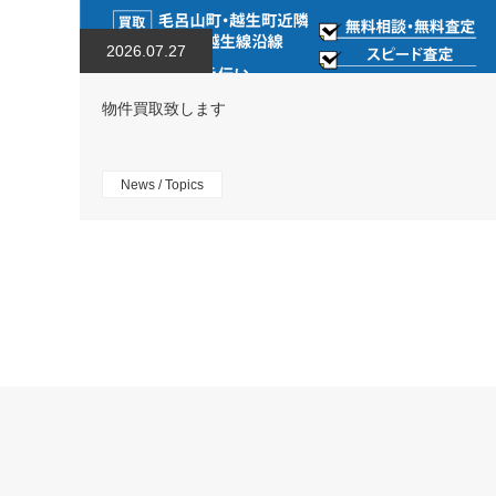
2026.07.27
物件買取致します
News / Topics