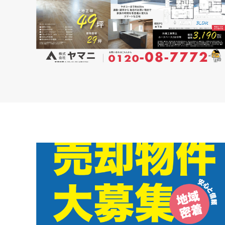
新聞折込広告