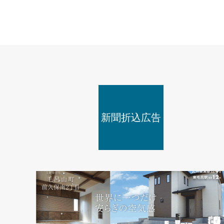
新聞折込広告