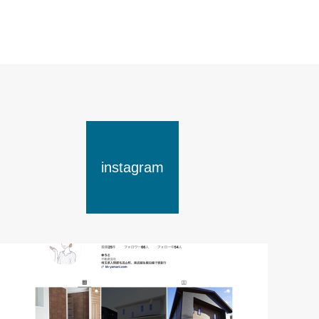
instagram