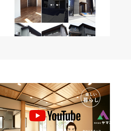
instagram