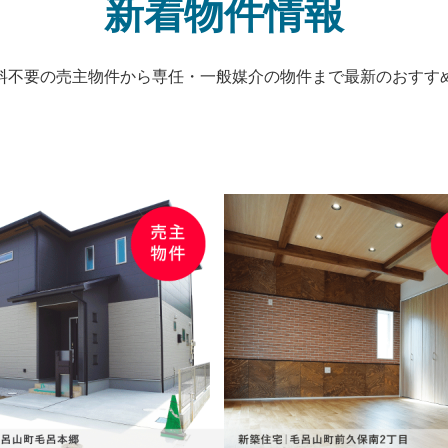
新着物件情報
料不要の売主物件から専任・一般媒介の物件まで最新のおすす