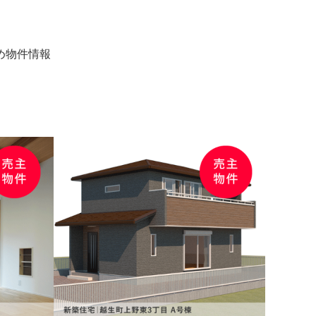
め物件情報