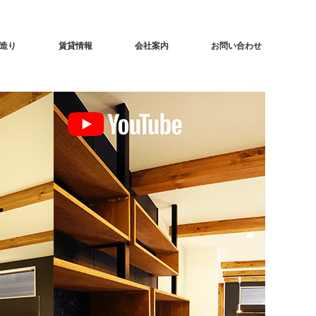
造り
賃貸情報
会社案内
お問い合わせ