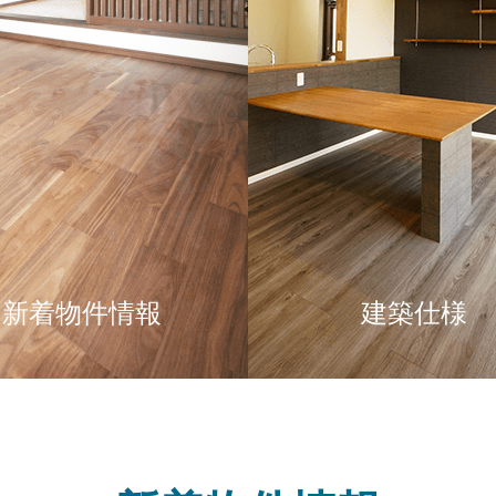
新着物件情報
建築仕様