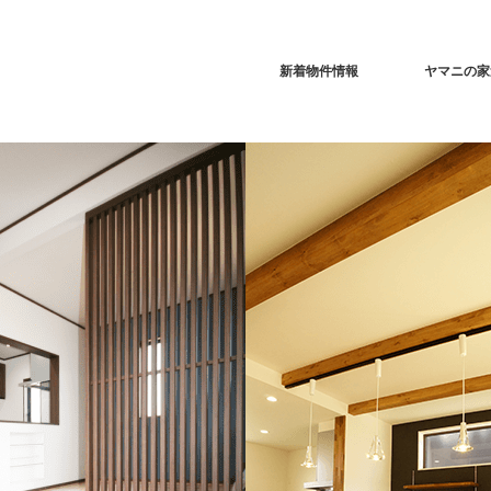
新着物件情報
ヤマニの家