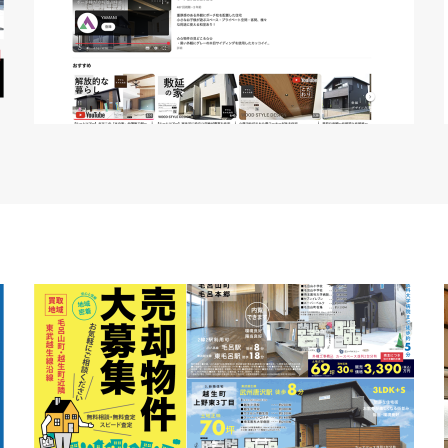
YouTube