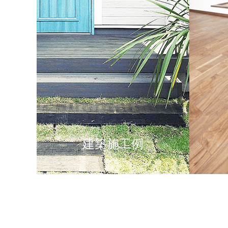
建築施工例