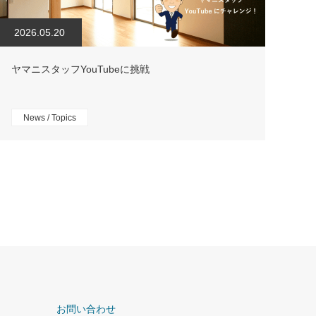
2026.05.20
ヤマニスタッフYouTubeに挑戦
News / Topics
お問い合わせ