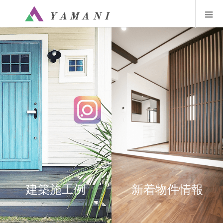
建築施工例
新着物件情報