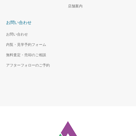
店舗案内
お問い合わせ
お問い合わせ
内覧・見学予約フォーム
無料査定・売却のご相談
アフターフォローのご予約