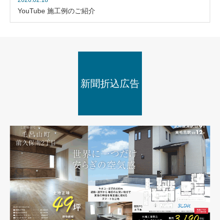
2026.02.18
YouTube 施工例のご紹介
新聞折込広告