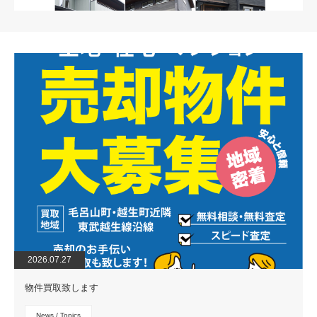
instagram
2026.07.27
物件買取致します
News / Topics