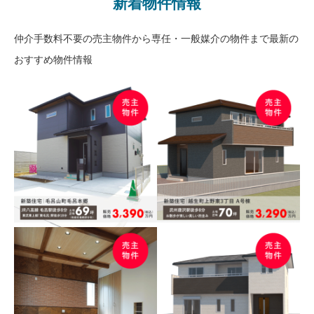
新着物件情報
仲介手数料不要の売主物件から専任・一般媒介の物件まで最新の
おすすめ物件情報