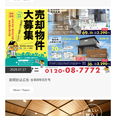
2026.07.27
新聞折込広告 令和8年8月号
News / Topics