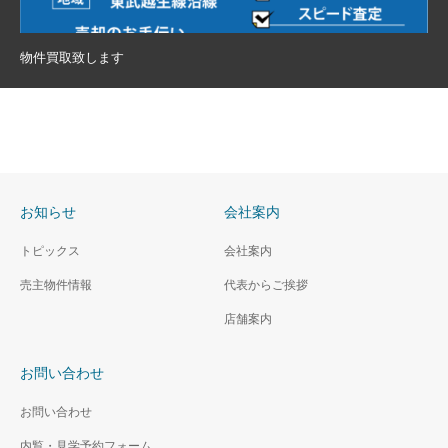
物件買取致します
お知らせ
会社案内
トピックス
会社案内
売主物件情報
代表からご挨拶
店舗案内
お問い合わせ
お問い合わせ
内覧・見学予約フォーム