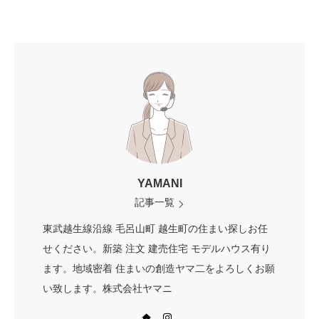
YAMANI
記事一覧
東武越生線沿線 毛呂山町 越生町の住まい探しお任
せください。新築 注文 建売住宅 モデルハウス有り
ます。地域密着 住まいの創造ヤマ二をよろしくお願
い致します。株式会社ヤマニ
Web site
Instagram