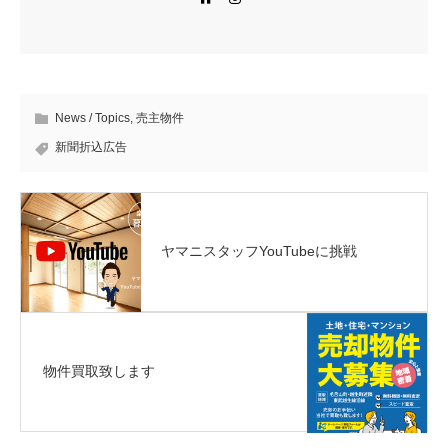
News / Topics
,
売主物件
新聞折込広告
ヤマニスタッフYouTubeに挑戦
物件買取致します