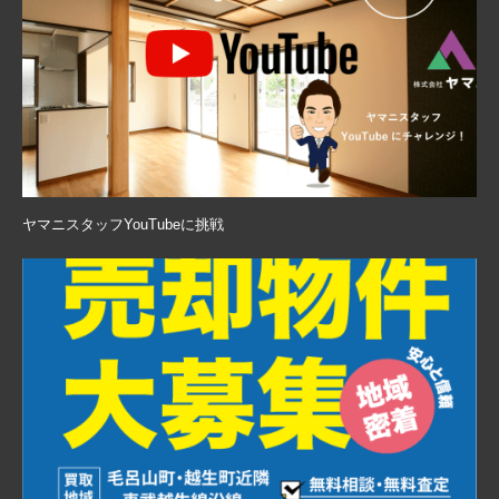
ヤマニスタッフYouTubeに挑戦