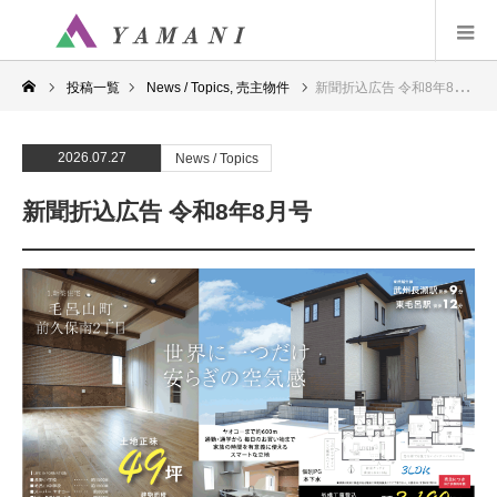
投稿一覧
News / Topics
,
売主物件
新聞折込広告 令和8年8月号
2026.07.27
News / Topics
新聞折込広告 令和8年8月号