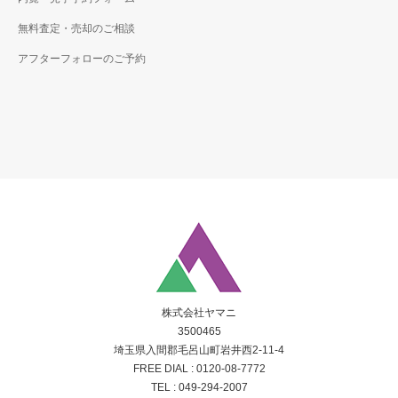
無料査定・売却のご相談
アフターフォローのご予約
株式会社ヤマニ
3500465
埼玉県入間郡毛呂山町岩井西2-11-4
FREE DIAL :
0120-08-7772
TEL :
049-294-2007